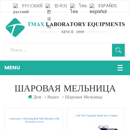
РУССКИЙ
한국의
ไทย
ESPAÑOL
ШАРОВАЯ МЕЛЬНИЦА
Дом
Видео
Шаровая Мельница