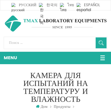
РУССКИЙ
한국의
ไทย
ESPAÑOL
КАМЕРА ДЛЯ
ИСПЫТАНИЙ НА
ТЕМПЕРАТУРУ И
ВЛАЖНОСТЬ
Дом
Продукты