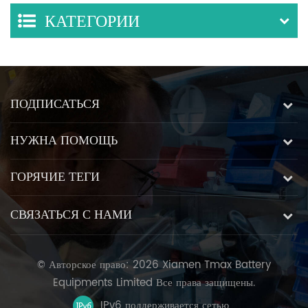
КАТЕГОРИИ
ПОДПИСАТЬСЯ
НУЖНА ПОМОЩЬ
ГОРЯЧИЕ ТЕГИ
СВЯЗАТЬСЯ С НАМИ
© Авторское право: 2026 Xiamen Tmax Battery
Equipments Limited Все права защищены.
IPv6 поддерживается сетью