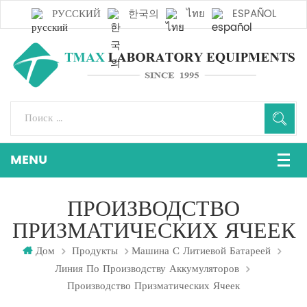
РУССКИЙ
한국의
ไทย
ESPAÑOL
ПРОИЗВОДСТВО
ПРИЗМАТИЧЕСКИХ ЯЧЕЕК
Дом
Продукты
Машина С Литиевой Батареей
Линия По Производству Аккумуляторов
Производство Призматических Ячеек