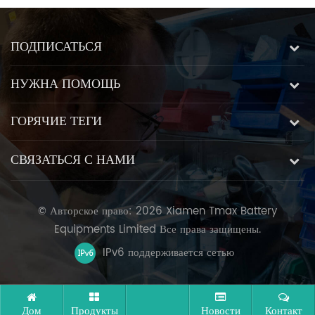
ПОДПИСАТЬСЯ
НУЖНА ПОМОЩЬ
ГОРЯЧИЕ ТЕГИ
СВЯЗАТЬСЯ С НАМИ
© Авторское право: 2026 Xiamen Tmax Battery
Equipments Limited Все права защищены.
IPv6 поддерживается сетью
Дом
Продукты
Новости
Контакт