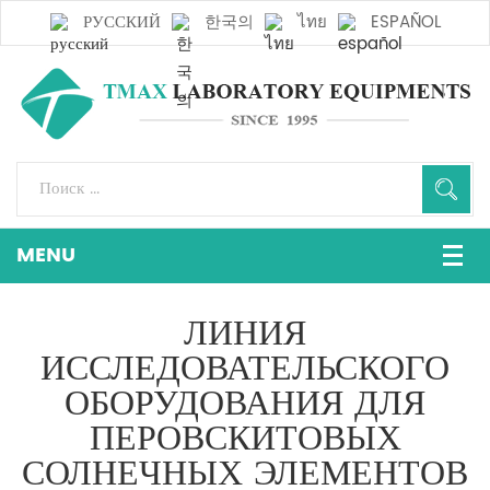
РУССКИЙ
한국의
ไทย
ESPAÑOL
ЛИНИЯ
ИССЛЕДОВАТЕЛЬСКОГО
ОБОРУДОВАНИЯ ДЛЯ
ПЕРОВСКИТОВЫХ
СОЛНЕЧНЫХ ЭЛЕМЕНТОВ