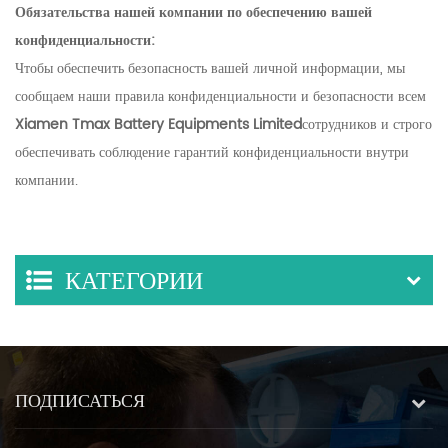
Обязательства нашей компании по обеспечению вашей
конфиденциальности:
Чтобы обеспечить безопасность вашей личной информации, мы
сообщаем наши правила конфиденциальности и безопасности всем
Xiamen Tmax Battery Equipments Limited
сотрудников и строго
обеспечивать соблюдение гарантий конфиденциальности внутри
компании.
КАТЕГОРИИ
ПОДПИСАТЬСЯ