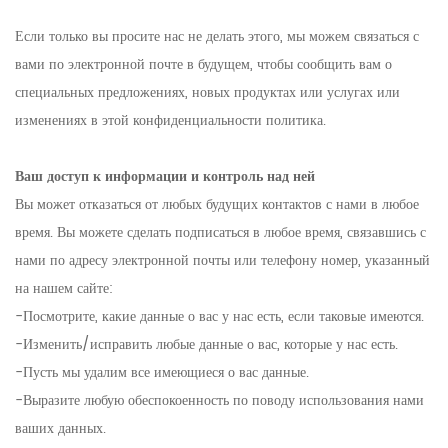
Если только вы просите нас не делать этого, мы можем связаться с
вами по электронной почте в будущем, чтобы сообщить вам о
специальных предложениях, новых продуктах или услугах или
изменениях в этой конфиденциальности политика.
Ваш доступ к информации и контроль над ней
Вы может отказаться от любых будущих контактов с нами в любое
время. Вы можете сделать подписаться в любое время, связавшись с
нами по адресу электронной почты или телефону номер, указанный
на нашем сайте:
-Посмотрите, какие данные о вас у нас есть, если таковые имеются.
-Изменить/исправить любые данные о вас, которые у нас есть.
-Пусть мы удалим все имеющиеся о вас данные.
-Выразите любую обеспокоенность по поводу использования нами
ваших данных.