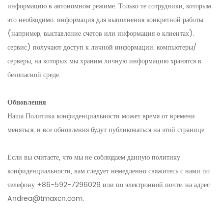
информацию в автономном режиме. Только те сотрудники, которым
это необходимо. информация для выполнения конкретной работы
(например, выставление счетов или информация о клиентах).
сервис) получают доступ к личной информации. компьютеры/
серверы, на которых мы храним личную информацию хранятся в
безопасной среде.
Обновления
Наша Политика конфиденциальности может время от времени
меняться, и все обновления будут публиковаться на этой странице.
Если вы считаете, что мы не соблюдаем данную политику
конфиденциальности, вам следует немедленно свяжитесь с нами по
телефону +86-592-7296029 или по электронной почте. на адрес
Andrea@tmaxcn.com.