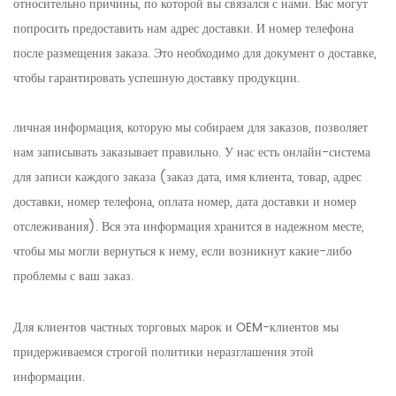
относительно причины, по которой вы связался с нами. Вас могут
попросить предоставить нам адрес доставки. И номер телефона
после размещения заказа. Это необходимо для документ о доставке,
чтобы гарантировать успешную доставку продукции.
личная информация, которую мы собираем для заказов, позволяет
нам записывать заказывает правильно. У нас есть онлайн-система
для записи каждого заказа (заказ дата, имя клиента, товар, адрес
доставки, номер телефона, оплата номер, дата доставки и номер
отслеживания). Вся эта информация хранится в надежном месте,
чтобы мы могли вернуться к нему, если возникнут какие-либо
проблемы с ваш заказ.
Для клиентов частных торговых марок и OEM-клиентов мы
придерживаемся строгой политики неразглашения этой
информации.