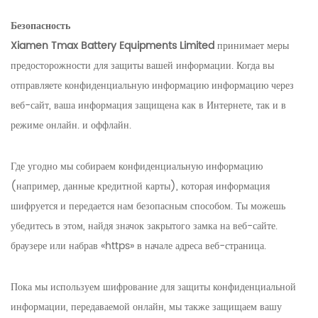
Безопасность
Xiamen Tmax Battery Equipments Limited
принимает меры
предосторожности для защиты вашей информации. Когда вы
отправляете конфиденциальную информацию информацию через
веб-сайт, ваша информация защищена как в Интернете, так и в
режиме онлайн. и оффлайн.
Где угодно мы собираем конфиденциальную информацию
(например, данные кредитной карты), которая информация
шифруется и передается нам безопасным способом. Ты можешь
убедитесь в этом, найдя значок закрытого замка на веб-сайте.
браузере или набрав «https» в начале адреса веб-страница.
Пока мы используем шифрование для защиты конфиденциальной
информации, передаваемой онлайн, мы также защищаем вашу