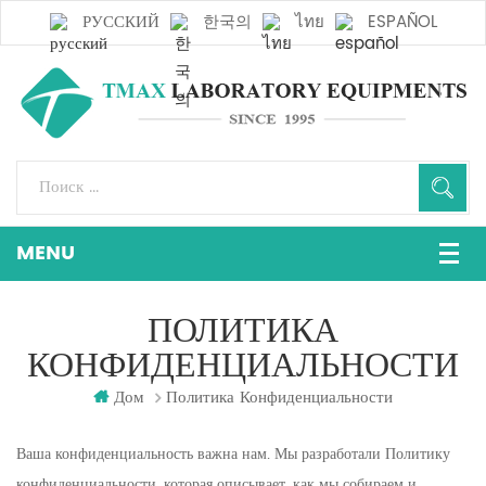
РУССКИЙ
한국의
ไทย
ESPAÑOL
ПОЛИТИКА
КОНФИДЕНЦИАЛЬНОСТИ
Дом
Политика Конфиденциальности
Ваша конфиденциальность важна нам. Мы разработали Политику
конфиденциальности, которая описывает, как мы собираем и