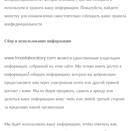
используем и хранить вашу информацию. Пожалуйста, найдите
минутку для ознакомления самостоятельно соблюдать наши правила
конфиденциальности.
Сбор и использование информации
www.tmaxlaboratory.com является единственным владельцем
информации, собранной на этом сайте. Мы только иметь доступ к
информации/собирать информацию, которую вы добровольно
предоставляете нам через электронная почта или другой прямой
контакт с вами. Мы не будем продавать, сдавать в аренду или
делиться вашу информацию кому-либо или любой третьей стороне
за пределами нашей организация.
Мы будет использовать вашу информацию, чтобы ответить вам