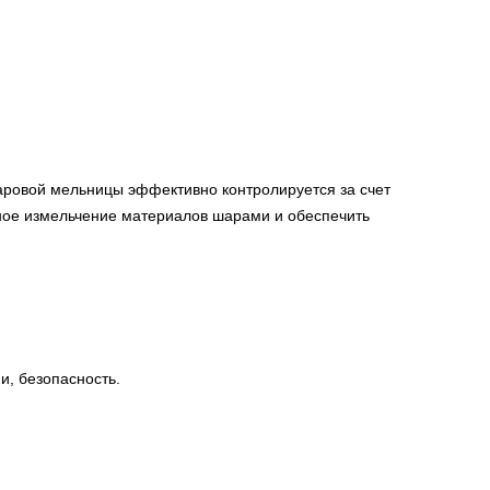
шаровой мельницы эффективно контролируется за счет
ное измельчение материалов шарами и обеспечить
и, безопасность.