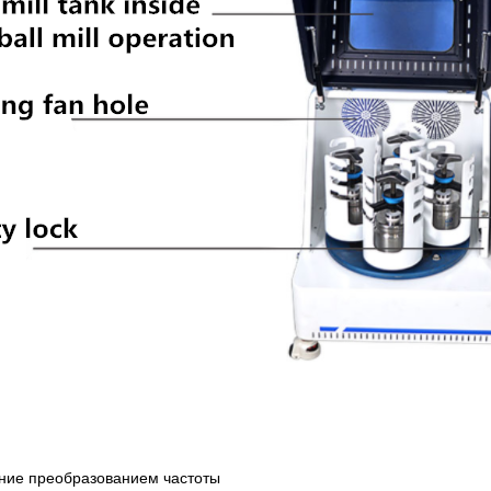
ние преобразованием частоты