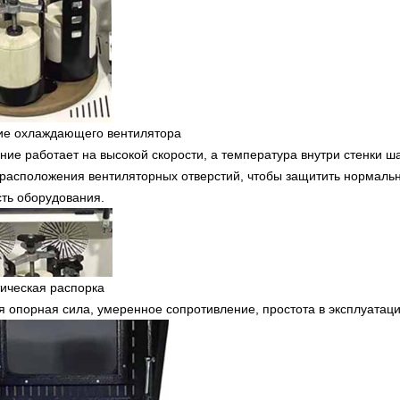
ие охлаждающего вентилятора
ие работает на высокой скорости, а температура внутри стенки 
 расположения вентиляторных отверстий, чтобы защитить нормаль
ть оборудования.
ическая распорка
 опорная сила, умеренное сопротивление, простота в эксплуатаци