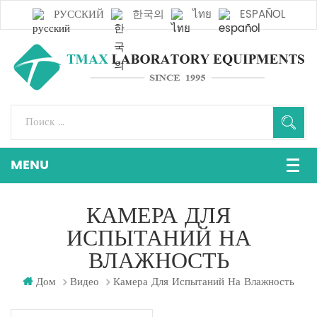
РУССКИЙ
한국의
ไทย
ESPAÑOL
КАМЕРА ДЛЯ
ИСПЫТАНИЙ НА
ВЛАЖНОСТЬ
Дом
Видео
Камера Для Испытаний На Влажность