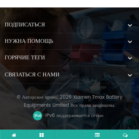
ПОДПИСАТЬСЯ
НУЖНА ПОМОЩЬ
ГОРЯЧИЕ ТЕГИ
СВЯЗАТЬСЯ С НАМИ
© Авторское право: 2026 Xiamen Tmax Battery
Equipments Limited Все права защищены.
IPv6 поддерживается сетью