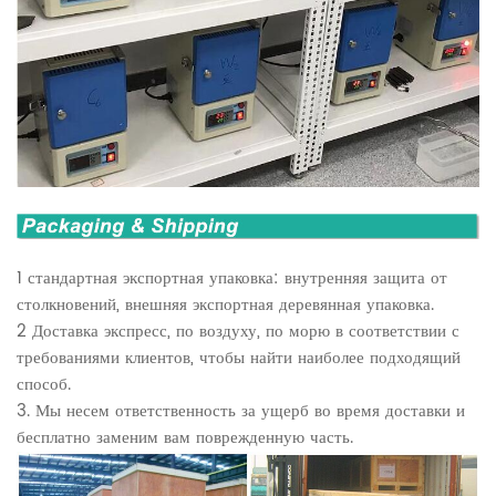
1 стандартная экспортная упаковка: внутренняя защита от
столкновений, внешняя экспортная деревянная упаковка.
2 Доставка экспресс, по воздуху, по морю в соответствии с
требованиями клиентов, чтобы найти наиболее подходящий
способ.
3. Мы несем ответственность за ущерб во время доставки и
бесплатно заменим вам поврежденную часть.