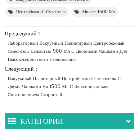
Центробежный Смеситель
Миксер 1500 Мл
Предыдущий :
Лабораторный Вакуумный Планетарный Центробежный
Смеситель Емкостью 900 Мл С Двойными Чашками Для
Высокоскоростного Смешивания
Следующий :
Вакуумный Планетарный Центробежный Смеситель С
Двумя Чашками На 1500 Мл С Фиксированным
Соотношением Скоростей
КАТЕГОРИИ