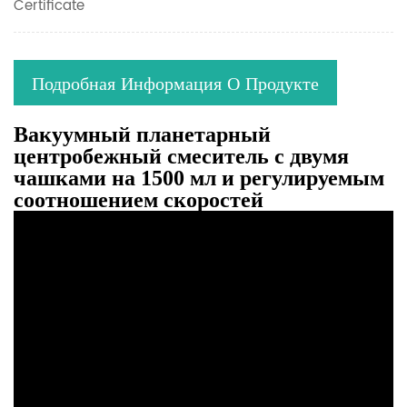
Certificate
Подробная Информация О Продукте
Вакуумный планетарный
центробежный смеситель с двумя
чашками на 1500 мл и регулируемым
соотношением скоростей