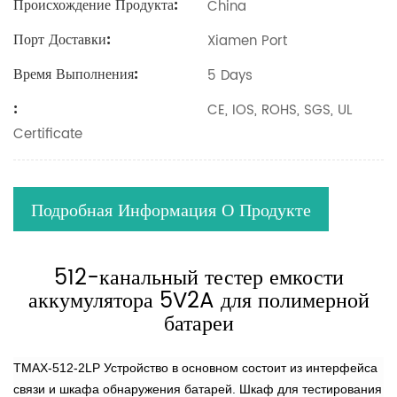
Происхождение Продукта:
China
Порт Доставки:
Xiamen Port
Время Выполнения:
5 Days
:
CE, IOS, ROHS, SGS, UL
Certificate
Подробная Информация О Продукте
512-канальный тестер емкости
аккумулятора 5V2A для полимерной
батареи
TMAX-512-2LP Устройство в основном состоит из интерфейса
связи и шкафа обнаружения батарей. Шкаф для тестирования