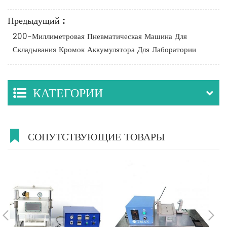
Предыдущий :
200-Миллиметровая Пневматическая Машина Для
Складывания Кромок Аккумулятора Для Лаборатории
КАТЕГОРИИ
СОПУТСТВУЮЩИЕ ТОВАРЫ