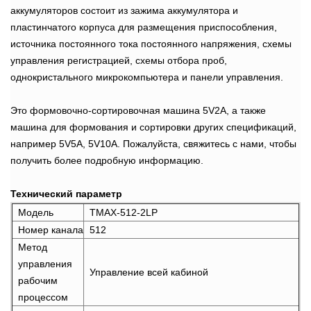
аккумуляторов состоит из зажима аккумулятора и
пластинчатого корпуса для размещения приспособления,
источника постоянного тока постоянного напряжения, схемы
управления регистрацией, схемы отбора проб,
однокристального микрокомпьютера и панели управления.
Это формовочно-сортировочная машина 5V2A, а также
машина для формования и сортировки других спецификаций,
например 5V5A, 5V10A. Пожалуйста, свяжитесь с нами, чтобы
получить более подробную информацию.
Технический параметр
Модель
TMAX-512-2LP
Номер канала
512
Метод
управления
Управление всей кабиной
рабочим
процессом