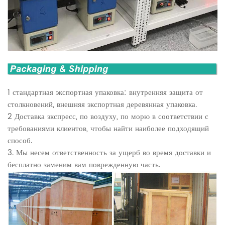
1 стандартная экспортная упаковка: внутренняя защита от
столкновений, внешняя экспортная деревянная упаковка.
2 Доставка экспресс, по воздуху, по морю в соответствии с
требованиями клиентов, чтобы найти наиболее подходящий
способ.
3. Мы несем ответственность за ущерб во время доставки и
бесплатно заменим вам поврежденную часть.