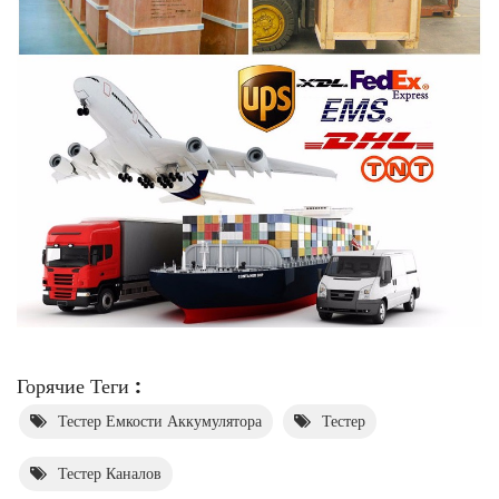
Горячие Теги :
Тестер Емкости Аккумулятора
Тестер
Тестер Каналов