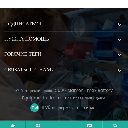
ПОДПИСАТЬСЯ
НУЖНА ПОМОЩЬ
ГОРЯЧИЕ ТЕГИ
СВЯЗАТЬСЯ С НАМИ
© Авторское право: 2026 Xiamen Tmax Battery
Equipments Limited Все права защищены.
IPv6 поддерживается сетью