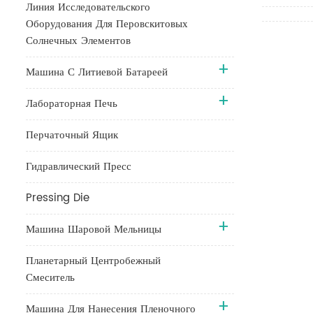
Линия Исследовательского
Оборудования Для Перовскитовых
Солнечных Элементов
Машина С Литиевой Батареей
Лабораторная Печь
Перчаточный Ящик
Гидравлический Пресс
Pressing Die
Машина Шаровой Мельницы
Планетарный Центробежный
Смеситель
Машина Для Нанесения Пленочного