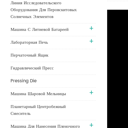
Линия Исследовательского
Оборудования Для Перовскитовых
Солнечных Элементов
Машина С Литиевой Батареей
Лабораторная Печь
Перчаточный Ящик
Гидравлический Пресс
Pressing Die
Машина Шаровой Мельницы
Планетарный Центробежный
Смеситель
Машина Для Нанесения Пленочного