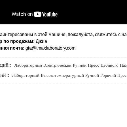
заинтересованы в этой машине, пожалуйста, свяжитесь с н
р по продажам:
Джиа
ная почта:
gia@tmaxlaboratory.com
щий :
Лабораторный Электрический Ручной Пресс Двойного На
ий :
Лабораторный Высокотемпературный Ручной Горячий Прес