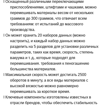
l Оснащенный различными переключающими
приспособлениями, штифтами и чашками, можно
перемешивать материалы весом от нескольких
граммов до 300 граммов, что отвечает всем
требованиям: от испытаний до массового
производства.
l Он может хранить 20 наборов данных (можно
настроить), и каждый набор данных можно
разделить на 5 разделов для установки различных
параметров, таких как время, скорость, степень
вакуума и т. д., которые подходят для
перемешивания. требования к пеногашению
большинства материалов.
l Максимальная скорость может достигать 2500
оборотов в минуту, а все виды материалов с
высокой вязкостью можно равномерно
перемешивать за короткое время.
l Ключевые компоненты изготовлены известных в
отрасли брендов, чтобы обеспечить стабильность