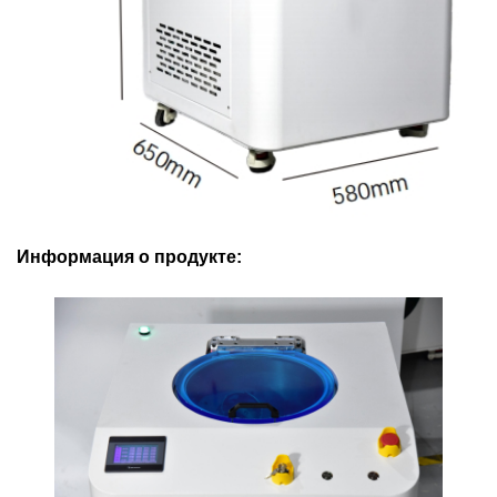
Информация о продукте: