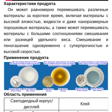
Характеристики продукта
Он может равномерно перемешивать различные
материалы за короткое время, включая материалы с
высокой вязкостью, жидкости и даже наноразмерные
порошковые материалы, а также может перемешивать
материалы с большими соотношениями смешивания
или разницей удельного веса. Смешивание и
пеногашение одновременно с суперпрочностью и
высокой скоростью.
Применение продукта
Область применения
Светодиодный корпус/
Клей
дисплей