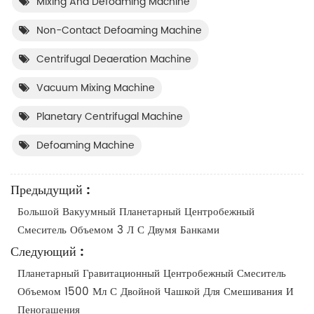
Mixing And Defoaming Machine
Non-Contact Defoaming Machine
Centrifugal Deaeration Machine
Vacuum Mixing Machine
Planetary Centrifugal Machine
Defoaming Machine
Предыдущий :
Большой Вакуумный Планетарный Центробежный
Смеситель Объемом 3 Л С Двумя Банками
Следующий :
Планетарный Гравитационный Центробежный Смеситель
Объемом 1500 Мл С Двойной Чашкой Для Смешивания И
Пеногашения