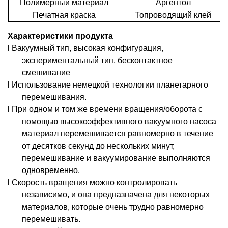
Полимерный материал
Аргентол
Печатная краска
Топроводящий клей
Характеристики продукта
l Вакуумный тип, высокая конфигурация,
экспериментальный тип, бесконтактное
смешивание
l Использование немецкой технологии планетарного
перемешивания.
l При одном и том же времени вращения/оборота с
помощью высокоэффективного вакуумного насоса
материал перемешивается равномерно в течение
от десятков секунд до нескольких минут,
перемешивание и вакуумирование выполняются
одновременно.
l Скорость вращения можно контролировать
независимо, и она предназначена для некоторых
материалов, которые очень трудно равномерно
перемешивать.