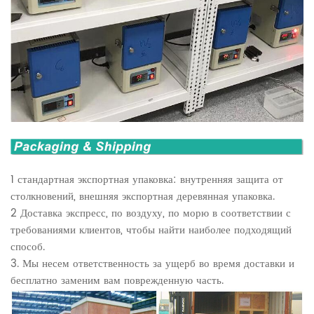
1 стандартная экспортная упаковка: внутренняя защита от
столкновений, внешняя экспортная деревянная упаковка.
2 Доставка экспресс, по воздуху, по морю в соответствии с
требованиями клиентов, чтобы найти наиболее подходящий
способ.
3. Мы несем ответственность за ущерб во время доставки и
бесплатно заменим вам поврежденную часть.