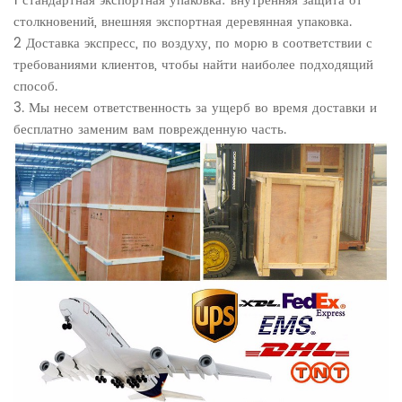
1 стандартная экспортная упаковка: внутренняя защита от
столкновений, внешняя экспортная деревянная упаковка.
2 Доставка экспресс, по воздуху, по морю в соответствии с
требованиями клиентов, чтобы найти наиболее подходящий
способ.
3. Мы несем ответственность за ущерб во время доставки и
бесплатно заменим вам поврежденную часть.