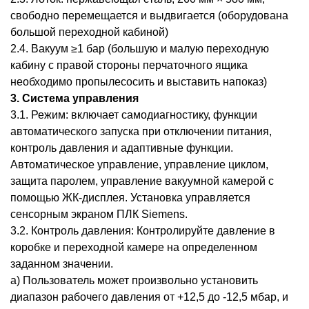
свободно перемещается и выдвигается (оборудована
большой переходной кабиной)
2.4. Вакуум ≥1 бар (большую и малую переходную
кабину с правой стороны перчаточного ящика
необходимо пропылесосить и выставить напоказ)
3. Система управления
3.1. Режим: включает самодиагностику, функции
автоматического запуска при отключении питания,
контроль давления и адаптивные функции.
Автоматическое управление, управление циклом,
защита паролем, управление вакуумной камерой с
помощью ЖК-дисплея. Установка управляется
сенсорным экраном ПЛК Siemens.
3.2. Контроль давления: Контролируйте давление в
коробке и переходной камере на определенном
заданном значении.
a) Пользователь может произвольно установить
диапазон рабочего давления от +12,5 до -12,5 мбар, и