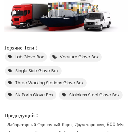
Горячие Теги :
Lab Glove Box
Vacuum Glove Box
Single Side Glove Box
Three Working Stations Glove Box
Six Ports Glove Box
Stainless Steel Glove Box
Предыдущий :
Лабораторный Одиночный Ящик, Двухсторонняя, 800 Мм,