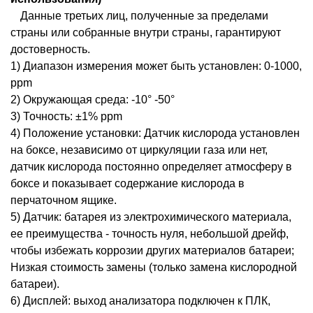
Данные третьих лиц, полученные за пределами
страны или собранные внутри страны, гарантируют
достоверность.
1) Диапазон измерения может быть установлен: 0-1000,
ppm
2) Окружающая среда: -10° -50°
3) Точность: ±1% ppm
4) Положение установки: Датчик кислорода установлен
на боксе, независимо от циркуляции газа или нет,
датчик кислорода постоянно определяет атмосферу в
боксе и показывает содержание кислорода в
перчаточном ящике.
5) Датчик: батарея из электрохимического материала,
ее преимущества - точность нуля, небольшой дрейф,
чтобы избежать коррозии других материалов батареи;
Низкая стоимость замены (только замена кислородной
батареи).
6) Дисплей: выход анализатора подключен к ПЛК,