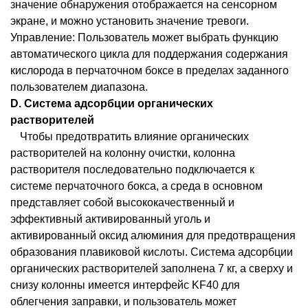
значение обнаружения отображается на сенсорном
экране, и можно установить значение тревоги.
Управление: Пользователь может выбрать функцию
автоматического цикла для поддержания содержания
кислорода в перчаточном боксе в пределах заданного
пользователем диапазона.
D.
Система адсорбции органических
растворителей
Чтобы предотвратить влияние органических
растворителей на колонну очистки, колонна
растворителя последовательно подключается к
системе перчаточного бокса, а среда в основном
представляет собой высококачественный и
эффективный активированный уголь и
активированный оксид алюминия для предотвращения
образования плавиковой кислоты. Система адсорбции
органических растворителей заполнена 7 кг, а сверху и
снизу колонны имеется интерфейс KF40 для
облегчения заправки, и пользователь может