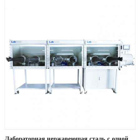
Лабораторная нержавеющая сталь с одной