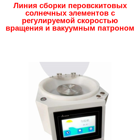
Линия сборки перовскитовых
солнечных элементов с
регулируемой скоростью
вращения и вакуумным патроном