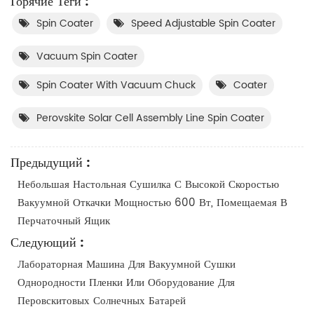
Горячие Теги :
Spin Coater
Speed Adjustable Spin Coater
Vacuum Spin Coater
Spin Coater With Vacuum Chuck
Coater
Perovskite Solar Cell Assembly Line Spin Coater
Предыдущий :
Небольшая Настольная Сушилка С Высокой Скоростью
Вакуумной Откачки Мощностью 600 Вт, Помещаемая В
Перчаточный Ящик
Следующий :
Лабораторная Машина Для Вакуумной Сушки
Однородности Пленки Или Оборудование Для
Перовскитовых Солнечных Батарей