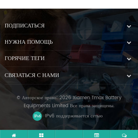
ПОДПИСАТЬСЯ
НУЖНА ПОМОЩЬ
ГОРЯЧИЕ ТЕГИ
СВЯЗАТЬСЯ С НАМИ
© Авторское право: 2026 Xiamen Tmax Battery
Equipments Limited Все права защищены.
IPv6 поддерживается сетью