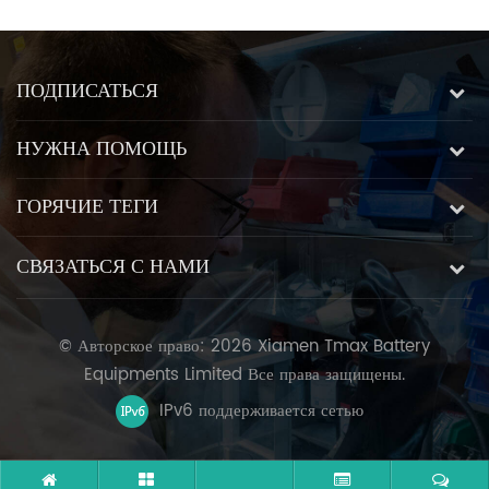
ПОДПИСАТЬСЯ
НУЖНА ПОМОЩЬ
ГОРЯЧИЕ ТЕГИ
СВЯЗАТЬСЯ С НАМИ
© Авторское право: 2026 Xiamen Tmax Battery
Equipments Limited Все права защищены.
IPv6 поддерживается сетью